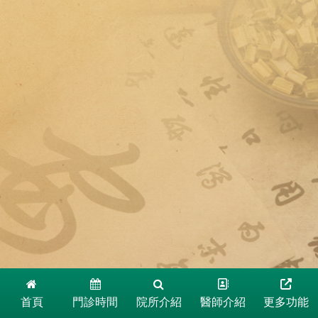
首頁
門診時間
院所介紹
醫師介紹
更多功能